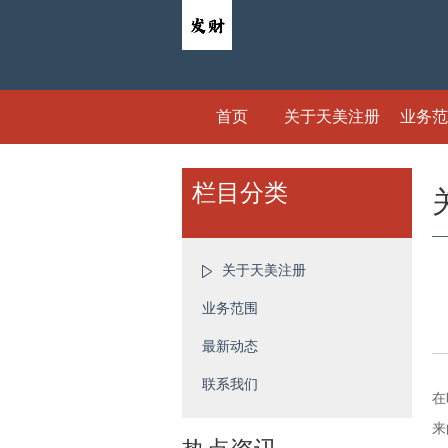
首页
关于天美注册
业务范
栏目分类
关于天美注册
业务范围
最新动态
联系我们
在
来