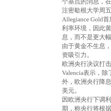
个基点的消息，
注密歇根大学周
Allegiance G
利率环境，因此
息，而不是更大幅
由于黄金不生息
资吸引力。
欧洲央行决议打
Valencia表
外，欧洲央行降息
美元。
因欧洲央行下调
期，称央行将根据