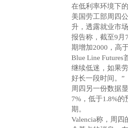
在低利率环境下
美国劳工部周四公
升，透露就业市
报告称，截至9月
期增加2000，高
Blue Line Fut
继续低迷，如果
好长一段时间。”
周四另一份数据显示
7%，低于1.8%的
期。
Valencia称，