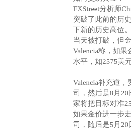
FXStreet分析师Ch
突破了此前的历史高
下新的历史高位
当天被打破，但
Valencia称
水平，如2575美
Valencia补
司，然后是8月20
家将把目标对准25
如果金价进一步走弱
司，随后是5月20