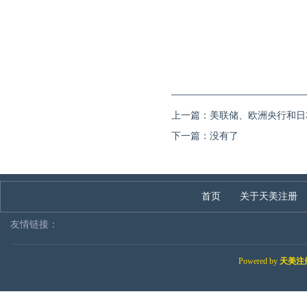
上一篇：
美联储、欧洲央行和日
下一篇：没有了
首页
关于天美注册
友情链接：
Powered by
天美注