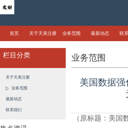
首页
关于天美注册
业务范围
最新动态
联
栏目分类
业务范围
关于天美注册
美国数据强
业务范围
最新动态
联系我们
（原标题：美国