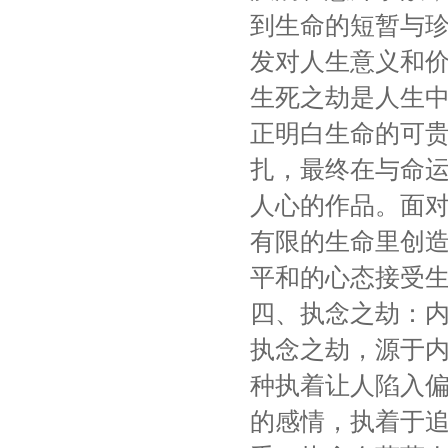
到生命的短暂与
发对人生意义和
生死之劫是人生
正明白生命的可
扎，最终在与命
人心的作品。面
有限的生命里创
平和的心态接受
四、执念之劫：
执念之劫，源于
种执着让人陷入
的感情，执着于