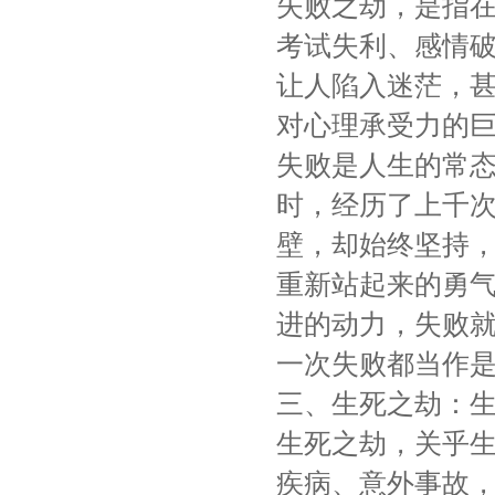
失败之劫，是指
考试失利、感情
让人陷入迷茫，
对心理承受力的
失败是人生的常
时，经历了上千
壁，却始终坚持
重新站起来的勇
进的动力，失败
一次失败都当作
三、生死之劫：
生死之劫，关乎
疾病、意外事故