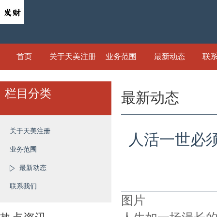
首页
关于天美注册
业务范围
最新动态
联
栏目分类
最新动态
关于天美注册
人活一世必须
业务范围
最新动态
联系我们
图片