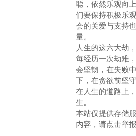
聪，依然乐观向
们要保持积极乐
会的关爱与支持
量。
人生的这六大劫
每经历一次劫难
会坚韧，在失败
下，在贪欲前坚
在人生的道路上
生。
本站仅提供存储
内容，请点击举