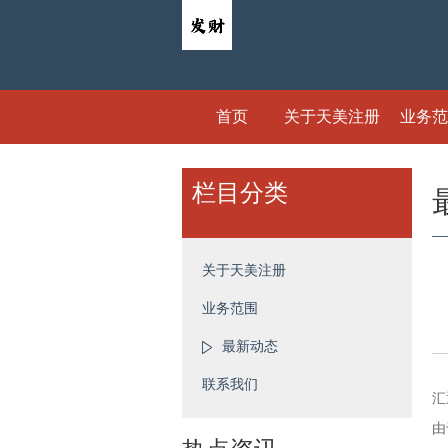
首页
关于天美注册
业务范
栏目分类
关于天美注册
业务范围
最新动态
联系我们
汇
由